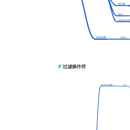
过滤操作符