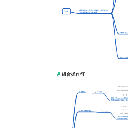
组合操作符