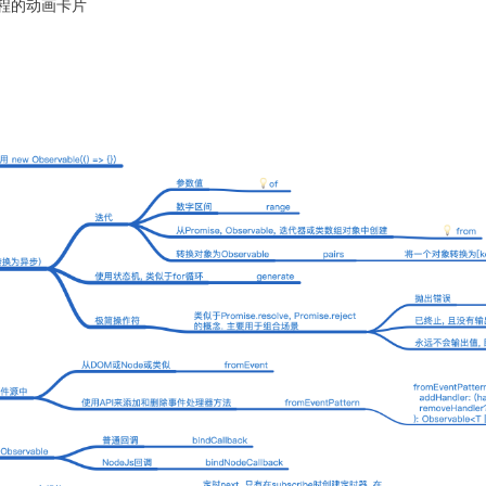
程的动画卡片