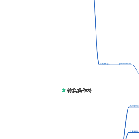
转换操作符