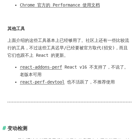
Chrome 官方的 Performance 使用文档
其他工具
上面介绍的这些工具基本上已经够用了。社区上还有一些比较流
行的工具，不过这些工具迟早/已经要被官方取代(招安)，而且
它们也跟不上 React 的更新。
react-addons-perf
React v16 不支持了，不说了。
老版本可用
react-perf-devtool
也不活跃了，不推荐使用
变动检测