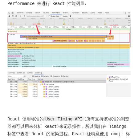
Performance 来进行 React 性能测量:
React 使用标准的
User Timing API
(所有支持该标准的浏览
器都可以用来分析 React)来记录操作，所以我们在 Timings
标签中查看 React 的渲染过程。React 还特意使用 emoji 标