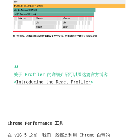
关于 Profiler 的详细介绍可以看这篇官方博客
<
Introducing the React Profiler
>
Chrome Performance 工具
在 v16.5 之前，我们一般都是利用 Chrome 自带的