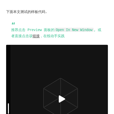
下面本文测试的样板代码.
推荐点击 Preview 面板的
Open In New Window
, 或
者直接点击该
链接
，在线动手实践