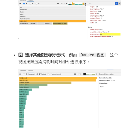
2️⃣ 选择其他图形展示形式
，例如
Ranked 视图
，这个
视图按照渲染消耗时间对组件进行排序：