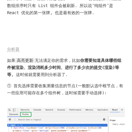
数组排序时只有 List 组件会被刷新. 所以说‘纯组件’是
React 优化的第一张牌, 也是最有效的一张牌.
分析器
如果
高亮更新
无法满足你的需求，比如
你需要知道具体哪些组
件被渲染、渲染消耗多少时间、进行了多少次的提交(渲染)等
等
, 这时候就需要用到分析器了.
① 首先选择需要收集测量信息的节点(一般默认选中根节点，有
一些应用可能存在多个组件树，这时候需要手动选择):