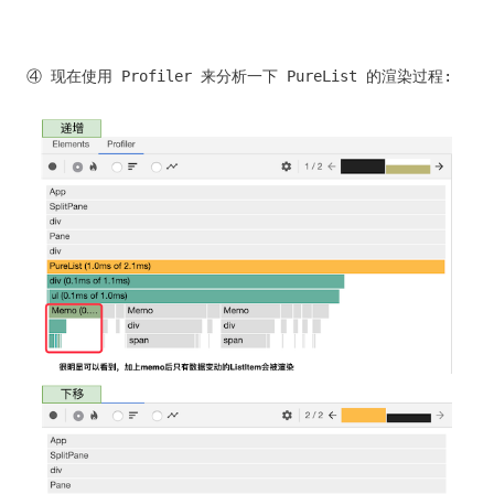
④ 现在使用 Profiler 来分析一下 PureList 的渲染过程: