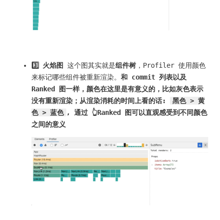
3️⃣ 火焰图
这个图其实就是
组件树
，Profiler 使用颜色
来标记哪些组件被重新渲染。
和 commit 列表以及
Ranked 图一样，颜色在这里是有意义的，比如灰色表示
没有重新渲染；从渲染消耗的时间上看的话:
黑色 > 黄
色 > 蓝色
, 通过 👆Ranked 图可以直观感受到不同颜色
之间的意义