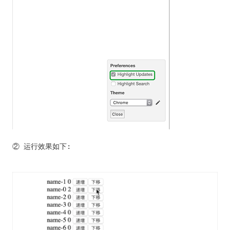
② 运行效果如下: