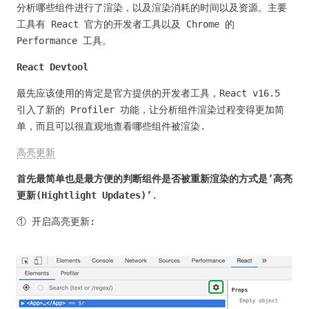
分析哪些组件进行了渲染，以及渲染消耗的时间以及资源。主要
工具有 React 官方的开发者工具以及 Chrome 的
Performance 工具。
React Devtool
最先应该使用的肯定是官方提供的开发者工具，React v16.5
引入了新的 Profiler 功能，让分析组件渲染过程变得更加简
单，而且可以很直观地查看哪些组件被渲染.
高亮更新
首先最简单也是最方便的判断组件是否被重新渲染的方式是’高亮
更新(Hightlight Updates)’
.
① 开启高亮更新: