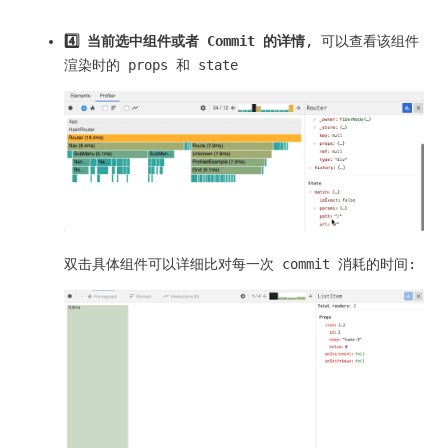
4️⃣ 当前选中组件或者 Commit 的详情
, 可以查看该组件
渲染时的 props 和 state
双击具体组件可以详细比对每一次 commit 消耗的时间: