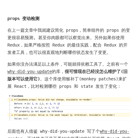
props 变动检测
在上一篇文章中我就建议简化 props，简单组件的 props 的变
更很容易预测, 甚至你肉眼都可以察觉出来。另外如果你使用
Redux，如果严格按照 Redux 的最佳实践，配合 Redux 的开
发者工具，也可以很直观地判断哪些状态发生了变更。
如果你没办法满足以上条件，可能就得依赖工具了。之前有一个
why-did-you-update
的库，
很可惜现在已经没怎么维护了(旧
版本可以使用它)
。这个库使用猴补丁(monkey patches)来扩
展 React，比对检测哪些 props 和 state 发生了变化：
后面也有人借鉴 why-did-you-update 写了个
why-did-you-