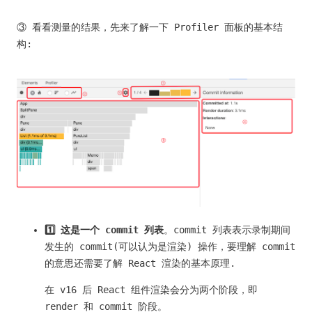
③ 看看测量的结果，先来了解一下 Profiler 面板的基本结
构:
1️⃣ 这是一个 commit 列表
。commit 列表表示录制期间
发生的 commit(可以认为是渲染) 操作，要理解 commit
的意思还需要了解 React 渲染的基本原理.
在 v16 后 React 组件渲染会分为两个阶段，即
render 和 commit 阶段。