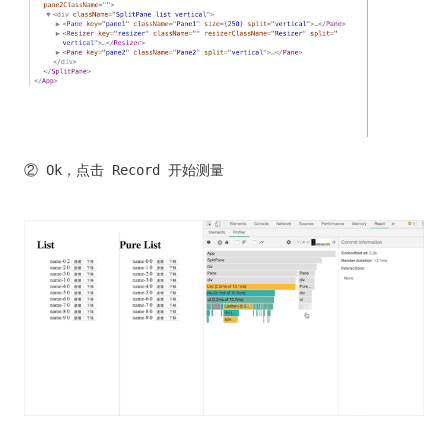
② Ok，点击 Record 开始测量