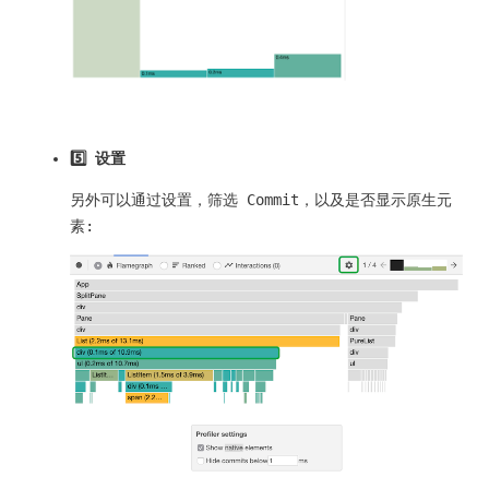
5️⃣ 设置
另外可以通过设置，筛选 Commit，以及是否显示原生元
素: