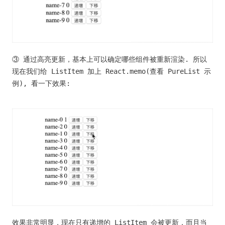
③ 通过高亮更新，基本上可以确定哪些组件被重新渲染. 所以
现在我们给 ListItem 加上 React.memo(查看 PureList 示
例), 看一下效果:
效果非常明显，现在只有递增的 ListItem 会被更新，而且当