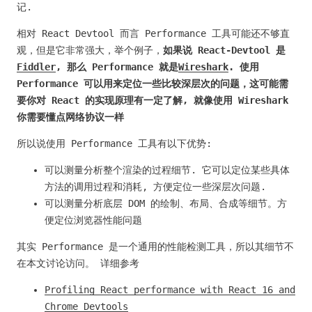
记.
相对 React Devtool 而言 Performance 工具可能还不够直
观，但是它非常强大，举个例子，
如果说 React-Devtool 是
Fiddler
, 那么 Performance 就是
Wireshark
. 使用
Performance 可以用来定位一些比较深层次的问题，这可能需
要你对 React 的实现原理有一定了解, 就像使用 Wireshark
你需要懂点网络协议一样
所以说使用 Performance 工具有以下优势:
可以测量分析整个渲染的过程细节. 它可以定位某些具体
方法的调用过程和消耗, 方便定位一些深层次问题.
可以测量分析底层 DOM 的绘制、布局、合成等细节。方
便定位浏览器性能问题
其实 Performance 是一个通用的性能检测工具，所以其细节不
在本文讨论访问。 详细参考
Profiling React performance with React 16 and
Chrome Devtools