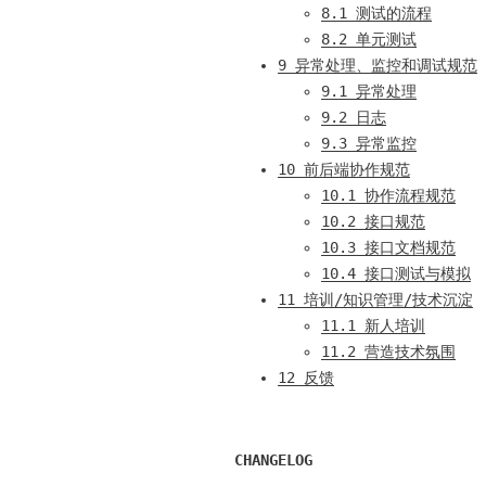
8.1 测试的流程
8.2 单元测试
9 异常处理、监控和调试规范
9.1 异常处理
9.2 日志
9.3 异常监控
10 前后端协作规范
10.1 协作流程规范
10.2 接口规范
10.3 接口文档规范
10.4 接口测试与模拟
11 培训/知识管理/技术沉淀
11.1 新人培训
11.2 营造技术氛围
12 反馈
CHANGELOG