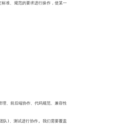
定标准、规范的要求进行操作，使某一
管理、前后端协作、代码规范、兼容性
团队)、测试进行协作, 我们需要覆盖