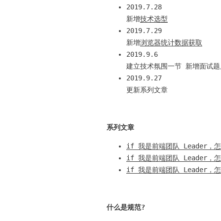
2019.7.28
新增
技术选型
2019.7.29
新增
浏览器统计数据获取
2019.9.6
建立技术氛围一节 新增面试题
2019.9.27
更新系列文章
系列文章
if 我是前端团队 Leader，
if 我是前端团队 Leader
if 我是前端团队 Leader
什么是规范?