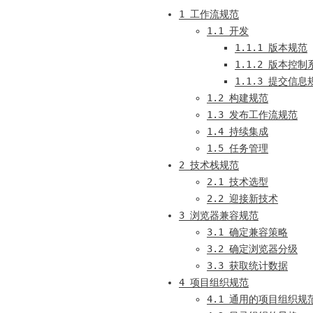
1 工作流规范
1.1 开发
1.1.1 版本规范
1.1.2 版本控
1.1.3 提交信息
1.2 构建规范
1.3 发布工作流规范
1.4 持续集成
1.5 任务管理
2 技术栈规范
2.1 技术选型
2.2 迎接新技术
3 浏览器兼容规范
3.1 确定兼容策略
3.2 确定浏览器分级
3.3 获取统计数据
4 项目组织规范
4.1 通用的项目组织规