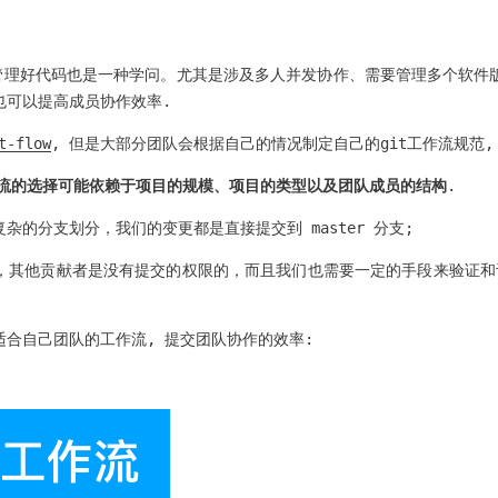
，管理好代码也是一种学问。尤其是涉及多人并发协作、需要管理多个软件
也可以提高成员协作效率.
t-flow
, 但是大部分团队会根据自己的情况制定自己的git工作流规范,
作流的选择可能依赖于项目的规模、项目的类型以及团队成员的结构
.
的分支划分，我们的变更都是直接提交到 master 分支;
，其他贡献者是没有提交的权限的，而且我们也需要一定的手段来验证和
合自己团队的工作流, 提交团队协作的效率: