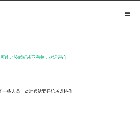
点可能比较武断或不完整，欢迎评论
了一些人员，这时候就要开始考虑协作