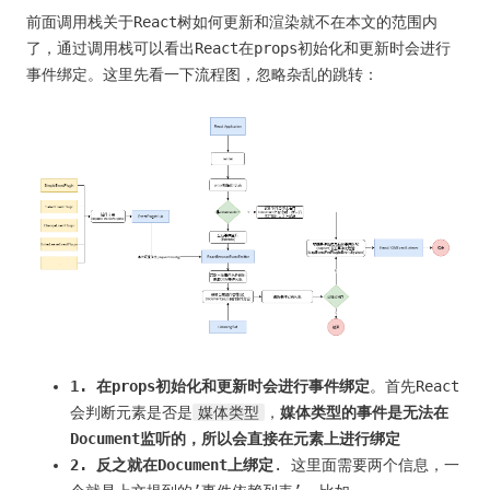
前面调用栈关于React树如何更新和渲染就不在本文的范围内
了，通过调用栈可以看出React在props初始化和更新时会进行
事件绑定。这里先看一下流程图，忽略杂乱的跳转：
1. 在props初始化和更新时会进行事件绑定
。首先React
会判断元素是否是
媒体类型
，
媒体类型的事件是无法在
Document监听的，所以会直接在元素上进行绑定
2. 反之就在Document上绑定
. 这里面需要两个信息，一