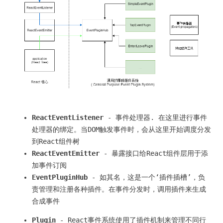
ReactEventListener
- 事件处理器. 在这里进行事件
处理器的绑定。当DOM触发事件时，会从这里开始调度分发
到React组件树
ReactEventEmitter
- 暴露接口给React组件层用于添
加事件订阅
EventPluginHub
- 如其名，这是一个‘插件插槽’，负
责管理和注册各种插件。在事件分发时，调用插件来生成
合成事件
Plugin
- React事件系统使用了插件机制来管理不同行