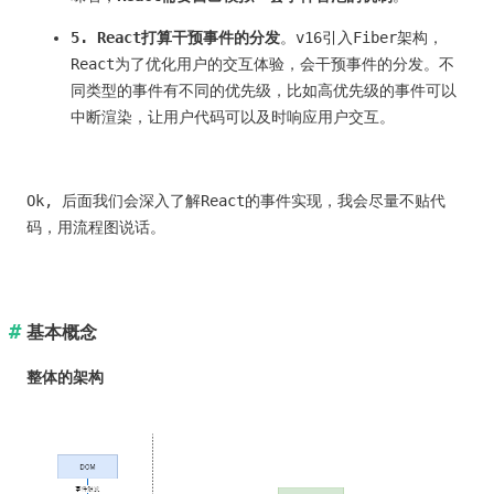
5. React打算干预事件的分发
。v16引入Fiber架构，
React为了优化用户的交互体验，会干预事件的分发。不
同类型的事件有不同的优先级，比如高优先级的事件可以
中断渲染，让用户代码可以及时响应用户交互。
Ok, 后面我们会深入了解React的事件实现，我会尽量不贴代
码，用流程图说话。
基本概念
整体的架构