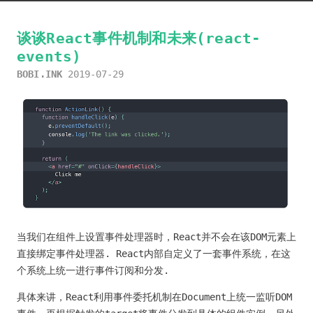
谈谈React事件机制和未来(react-
events)
BOBI.INK
2019-07-29
当我们在组件上设置事件处理器时，React并不会在该DOM元素上
直接绑定事件处理器. React内部自定义了一套事件系统，在这
个系统上统一进行事件订阅和分发.
具体来讲，React利用事件委托机制在Document上统一监听DOM