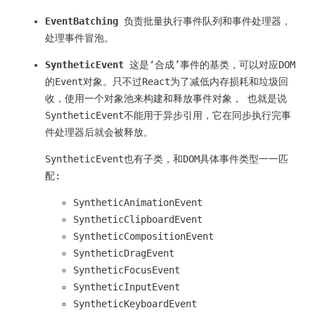
EventBatching
负责批量执行事件队列和事件处理器，
处理事件冒泡。
SyntheticEvent
这是‘合成’事件的基类，可以对应DOM
的Event对象。只不过React为了减低内存损耗和垃圾回
收，使用一个对象池来构建和释放事件对象， 也就是说
SyntheticEvent不能用于异步引用，它在同步执行完事
件处理器后就会被释放。
SyntheticEvent也有子类，和DOM具体事件类型一一匹
配:
SyntheticAnimationEvent
SyntheticClipboardEvent
SyntheticCompositionEvent
SyntheticDragEvent
SyntheticFocusEvent
SyntheticInputEvent
SyntheticKeyboardEvent