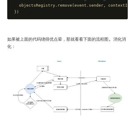
  objectsRegistry.remove(event.sender, contextId, 
})
如果被上面的代码绕得优点晕，那就看看下面的流程图, 消化消
化：