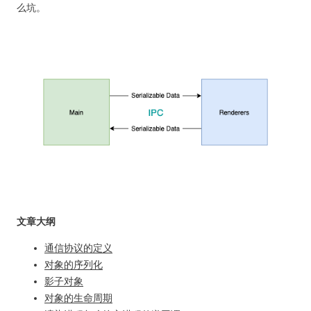
么坑。
文章大纲
通信协议的定义
对象的序列化
影子对象
对象的生命周期