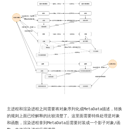
主进程和渲染进程之间需要将对象序列化成MetaData描述，转换
的规则上面已经解释的比较清楚了。这里面需要特殊处理是对象
和函数，渲染进程拿到MetaData后需要封装成一个影子对象/函