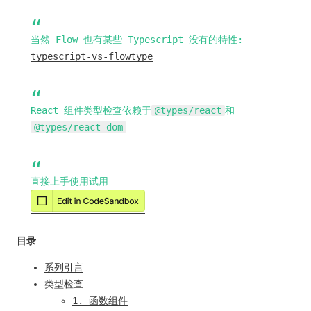
当然 Flow 也有某些 Typescript 没有的特性:
typescript-vs-flowtype
React 组件类型检查依赖于
@types/react
和
@types/react-dom
直接上手使用试用
目录
系列引言
类型检查
1. 函数组件