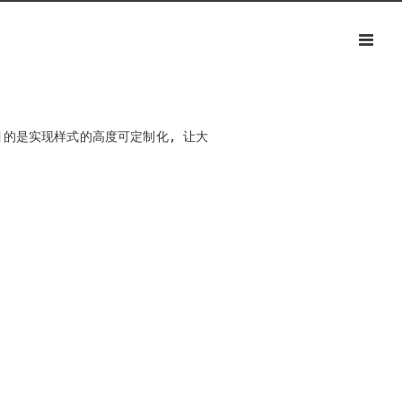
目的是实现样式的高度可定制化, 让大