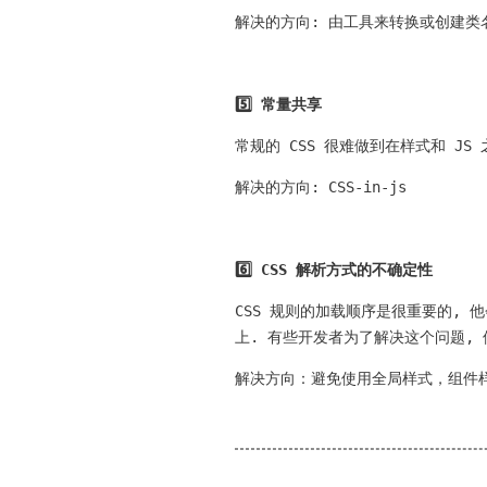
解决的方向: 由工具来转换或创建类
5️⃣ 常量共享
常规的 CSS 很难做到在样式和 J
解决的方向: CSS-in-js
6️⃣ CSS 解析方式的不确定性
CSS 规则的加载顺序是很重要的, 
上. 有些开发者为了解决这个问题, 使
解决方向：避免使用全局样式，组件