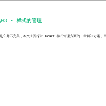
03 - 样式的管理
但是它并不完美，本文主要探讨 React 样式管理方面的一些解决方案，