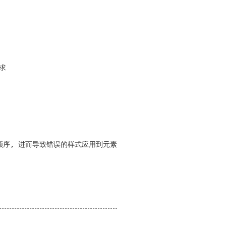
求
析顺序, 进而导致错误的样式应用到元素