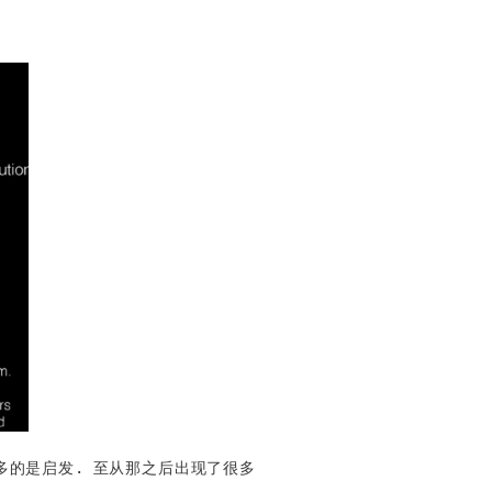
多的是启发. 至从那之后出现了很多