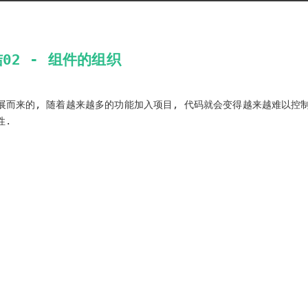
02 - 组件的组织
而来的, 随着越来越多的功能加入项目, 代码就会变得越来越难以控
性.