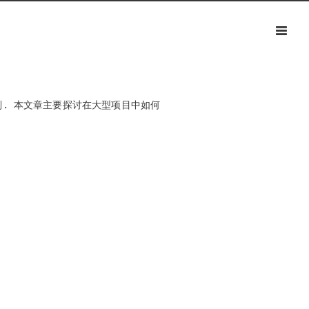
制. 本文章主要探讨在大型项目中如何